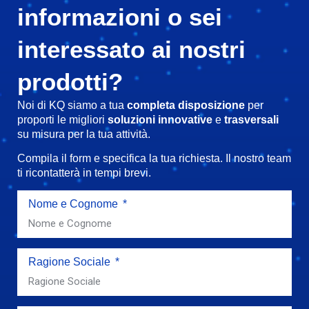
informazioni o sei
interessato ai nostri
prodotti?
Noi di KQ siamo a tua
completa disposizione
per
proporti le migliori
soluzioni innovative
e
trasversali
su misura per la tua attività.
Compila il form e specifica la tua richiesta. Il nostro team
ti ricontatterà in tempi brevi.
Nome e Cognome
Ragione Sociale