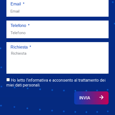
Email
Telefono
Richiesta
Ho letto l’informativa e acconsento al trattamento dei
miei dati personali.
INVIA