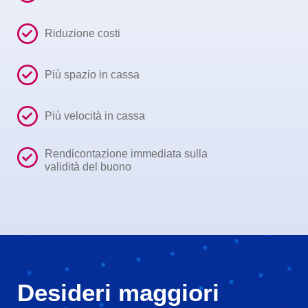
Riduzione costi
Più spazio in cassa
Più velocità in cassa
Rendicontazione immediata sulla
validità del buono
Desideri maggiori