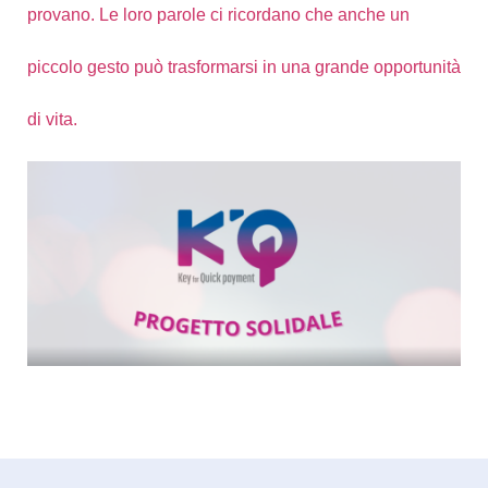
provano. Le loro parole ci ricordano che anche un
piccolo gesto può trasformarsi in una grande opportunità
di vita.