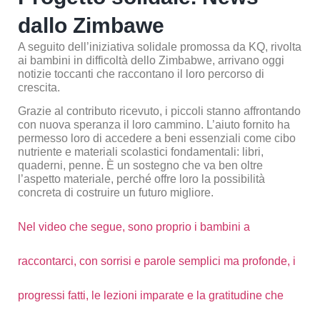
dallo Zimbawe
A seguito dell’iniziativa solidale promossa da KQ, rivolta
ai bambini in difficoltà dello Zimbabwe, arrivano oggi
notizie toccanti che raccontano il loro percorso di
crescita.
Grazie al contributo ricevuto, i piccoli stanno affrontando
con nuova speranza il loro cammino. L’aiuto fornito ha
permesso loro di accedere a beni essenziali come cibo
nutriente e materiali scolastici fondamentali: libri,
quaderni, penne. È un sostegno che va ben oltre
l’aspetto materiale, perché offre loro la possibilità
concreta di costruire un futuro migliore.
Nel video che segue, sono proprio i bambini a
raccontarci, con sorrisi e parole semplici ma profonde, i
progressi fatti, le lezioni imparate e la gratitudine che